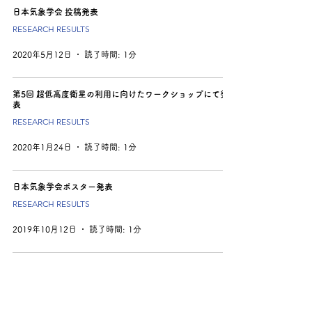
日本気象学会 投稿発表
RESEARCH RESULTS
2020年5月12日
読了時間: 1分
第5回 超低高度衛星の利用に向けたワークショップにて発
表
RESEARCH RESULTS
2020年1月24日
読了時間: 1分
日本気象学会ポスター発表
RESEARCH RESULTS
2019年10月12日
読了時間: 1分