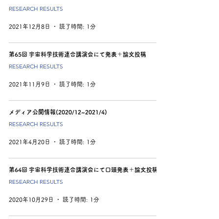
RESEARCH RESULTS
2021年12月8日
読了時間: 1分
第65回 宇宙科学技術連合講演会にて発表＋論文投稿
RESEARCH RESULTS
2021年11月9日
読了時間: 1分
メディア公開情報(2020/12~2021/4)
RESEARCH RESULTS
2021年4月20日
読了時間: 1分
第64回 宇宙科学技術連合講演会にて口頭発表＋論文投稿
RESEARCH RESULTS
2020年10月29日
読了時間: 1分